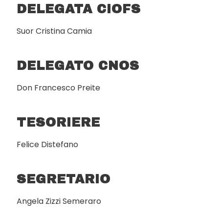
DELEGATA CIOFS
Suor Cristina Camia
DELEGATO CNOS
Don Francesco Preite
TESORIERE
Felice Distefano
SEGRETARIO
Angela Zizzi Semeraro