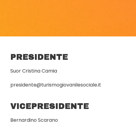
PRESIDENTE
Suor Cristina Camia
presidente@turismogiovanilesociale.it
VICEPRESIDENTE
Bernardino Scarano