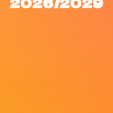
2026/2029