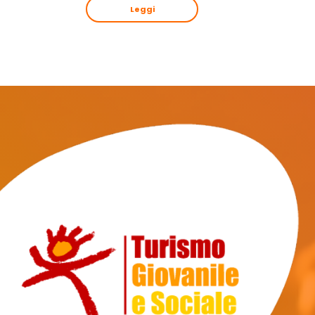
Leggi