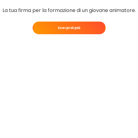
La tua firma per la formazione di un giovane animatore.
Scorpi di più