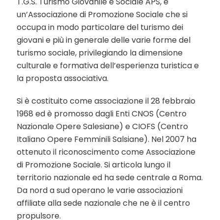
T.G.S. Turismo Giovanile e Sociale APS, è
un’Associazione di Promozione Sociale che si
occupa in modo particolare del turismo dei
giovani e più in generale delle varie forme del
turismo sociale, privilegiando la dimensione
culturale e formativa dell’esperienza turistica e
la proposta associativa.
Si è costituito come associazione il 28 febbraio
1968 ed è promosso dagli Enti CNOS (Centro
Nazionale Opere Salesiane) e CIOFS (Centro
Italiano Opere Femminili Salsiane). Nel 2007 ha
ottenuto il riconoscimento come Associazione
di Promozione Sociale. Si articola lungo il
territorio nazionale ed ha sede centrale a Roma.
Da nord a sud operano le varie associazioni
affiliate alla sede nazionale che ne è il centro
propulsore.