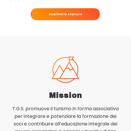
Scarica lo statuto
Mission
T.G.S. promuove il turismo in forma associativa
per integrare e potenziare la formazione dei
soci e contribuire all’educazione integrale dei