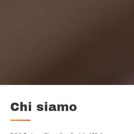
Chi siamo