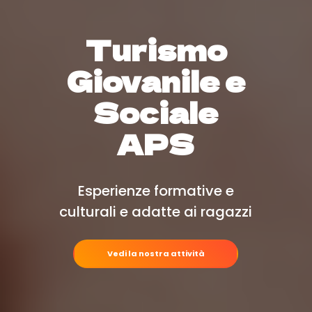
Turismo
Giovanile e
Sociale
APS
Esperienze formative e
culturali e adatte ai ragazzi
Vedi la nostra attività