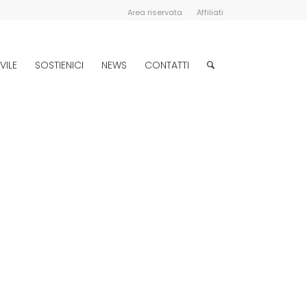
Area riservata
Affiliati
VILE
SOSTIENICI
NEWS
CONTATTI