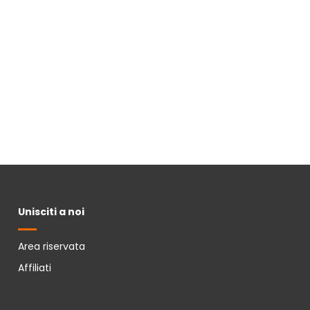
Unisciti a noi
Area riservata
Affiliati