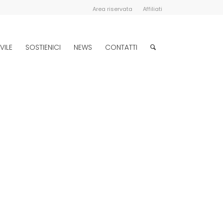
Area riservata
Affiliati
VILE
SOSTIENICI
NEWS
CONTATTI