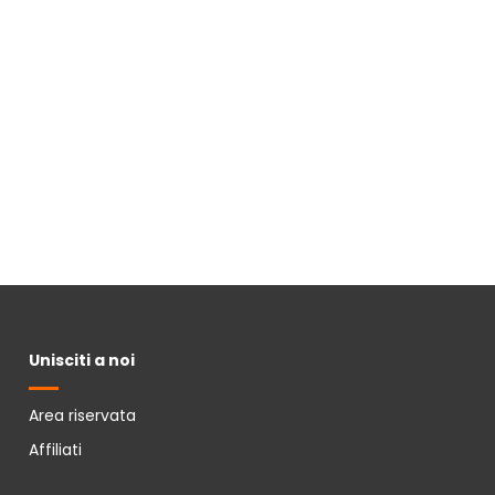
Unisciti a noi
Area riservata
Affiliati