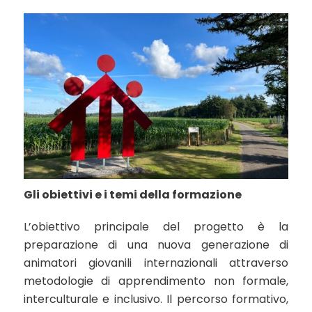
Gli obiettivi e i temi della formazione
L’obiettivo principale del progetto è la
preparazione di una nuova generazione di
animatori giovanili internazionali attraverso
metodologie di apprendimento non formale,
interculturale e inclusivo. Il percorso formativo,