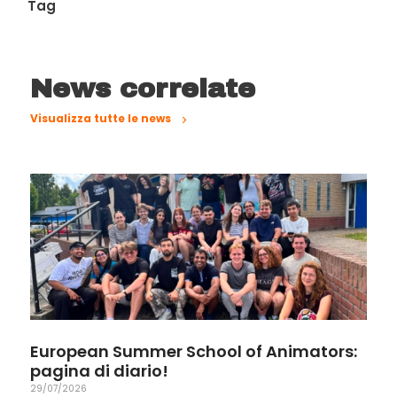
Tag
News correlate
Visualizza tutte le news
European Summer School of Animators:
pagina di diario!
29/07/2026