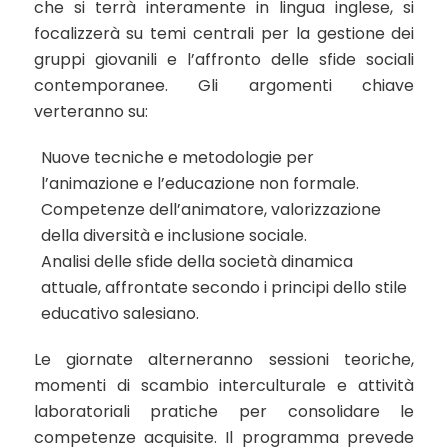
che si terrà interamente in lingua inglese, si
focalizzerà su temi centrali per la gestione dei
gruppi giovanili e l’affronto delle sfide sociali
contemporanee. Gli argomenti chiave
verteranno su:
Nuove tecniche e metodologie per
l’animazione e l’educazione non formale.
Competenze dell’animatore, valorizzazione
della diversità e inclusione sociale.
Analisi delle sfide della società dinamica
attuale, affrontate secondo i principi dello stile
educativo salesiano.
Le giornate alterneranno sessioni teoriche,
momenti di scambio interculturale e attività
laboratoriali pratiche per consolidare le
competenze acquisite. Il programma prevede