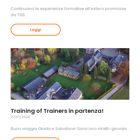
Continuano le esperienze formative all’estero promosse
da TGS…
Leggi
Training of Trainers in partenza!
27/07/2026
Buon viaggio Giada e Salvatore! Sono loro infatti i giovani…