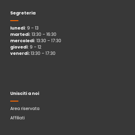
Segreteria
lunedì
: 9 – 13
martedì
: 13:30 – 16:30
mercoledì
: 13:30 – 17:30
giovedì
: 9 – 12
venerdì:
13:30 – 17:30
Unisciti a noi
Area riservata
Affiliati