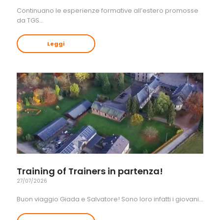
Continuano le esperienze formative all’estero promosse
da TGS…
Leggi
Training of Trainers in partenza!
27/07/2026
Buon viaggio Giada e Salvatore! Sono loro infatti i giovani…