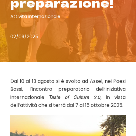
preparazione!
Attività internazionale
02/09/2025
Dal 10 al 13 agosto si è svolto ad Assel, nei Paesi
Bassi, l’incontro preparatorio dell’iniziativa
Taste of Culture 2.0
internazionale
, in vista
dell’attività che si terrà dal 7 al 15 ottobre 2025.