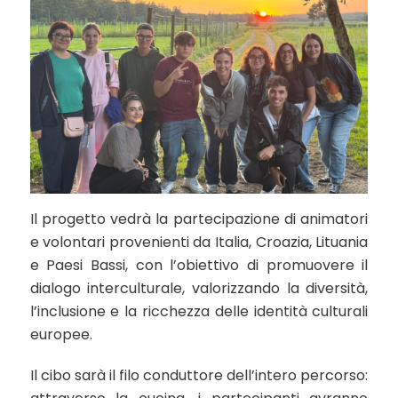
Il progetto vedrà la partecipazione di animatori
e volontari provenienti da Italia, Croazia, Lituania
e Paesi Bassi, con l’obiettivo di promuovere il
dialogo interculturale, valorizzando la diversità,
l’inclusione e la ricchezza delle identità culturali
europee.
Il cibo sarà il filo conduttore dell’intero percorso: