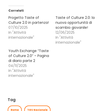
Correlati
Progetto Taste of
Taste of Culture 2.0: la
Culture 2.0 in partenza!
nuova opportunità di
07/10/2025
scambio giovanile!
In "Attività
12/06/2025
internazionale"
In "Attività
internazionale"
Youth Exchange “Taste
of Culture 2.0” – Pagina
di diario parte 2
04/11/2025
In "Attività
internazionale"
Tag
Roma
TGS Nazionale