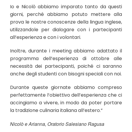
Io e Nicolò abbiamo imparato tanto da questi
giorni, perché abbiamo potuto mettere alla
prova le nostre conoscenze della lingua inglese,
utilizzandole per dialogare con i partecipanti
all’esperienza e con i volontari.
Inoltre, durante i meeting abbiamo adattato il
programma dell’esperienza di ottobre alle
necessità dei partecipanti, poiché ci saranno
anche degli studenti con bisogni speciali con noi.
Durante queste giornate abbiamo compreso
perfettamente l’obiettivo dell’esperienza che ci
accingiamo a vivere, in modo da poter portare
la tradizione culinaria italiana all’estero.”
Nicolò e Arianna, Oratorio Salesiano Ragusa