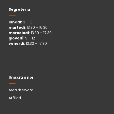
Segreteria
lunedì
: 9 – 13
martedì
: 13:30 – 16:30
mercoledì
: 13:30 – 17:30
giovedì
: 9 – 12
venerdì:
13:30 – 17:30
Unisciti a noi
Area riservata
Affiliati