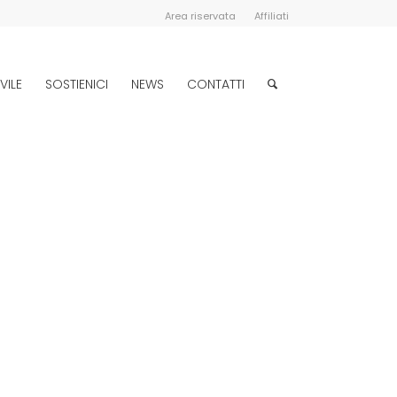
Area riservata
Affiliati
VILE
SOSTIENICI
NEWS
CONTATTI