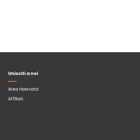
Unisciti a noi
Area riservata
Affiliati