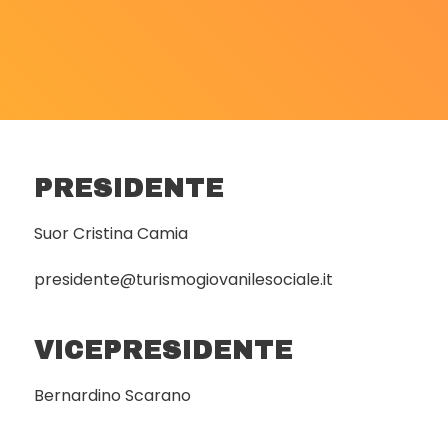
PRESIDENTE
Suor Cristina Camia
presidente@turismogiovanilesociale.it
VICEPRESIDENTE
Bernardino Scarano