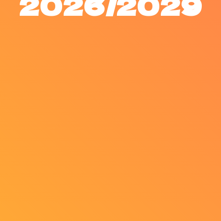
2026/2029