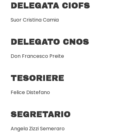
DELEGATA CIOFS
Suor Cristina Camia
DELEGATO CNOS
Don Francesco Preite
TESORIERE
Felice Distefano
SEGRETARIO
Angela Zizzi Semeraro