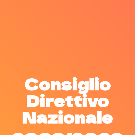
Consiglio
Direttivo
Nazionale