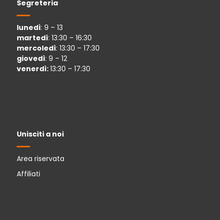
Segreteria
lunedì
: 9 – 13
martedì
: 13:30 – 16:30
mercoledì
: 13:30 – 17:30
giovedì
: 9 – 12
venerdì:
13:30 – 17:30
Unisciti a noi
Area riservata
Affiliati