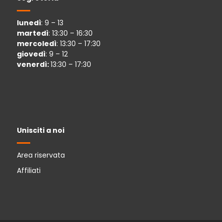
lunedì
: 9 – 13
martedì
: 13:30 – 16:30
mercoledì
: 13:30 – 17:30
giovedì
: 9 – 12
venerdì:
13:30 – 17:30
Unisciti a noi
Area riservata
Affiliati