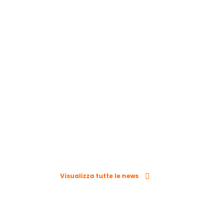
Visualizza tutte le news