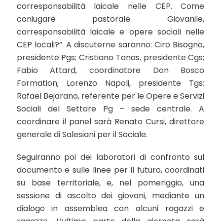
corresponsabilità laicale nelle CEP. Come
coniugare pastorale Giovanile,
corresponsabilità laicale e opere sociali nelle
CEP locali?”. A discuterne saranno: Ciro Bisogno,
presidente Pgs; Cristiano Tanas, presidente Cgs;
Fabio Attard, coordinatore Don Bosco
Formation; Lorenzo Napoli, presidente Tgs;
Rafael Bejarano, referente per le Opere e Servizi
Sociali del Settore Pg – sede centrale. A
coordinare il panel sarà Renato Cursi, direttore
generale di Salesiani per il Sociale.
Seguiranno poi dei laboratori di confronto sul
documento e sulle linee per il futuro, coordinati
su base territoriale, e, nel pomeriggio, una
sessione di ascolto dei giovani, mediante un
dialogo in assemblea con alcuni ragazzi e