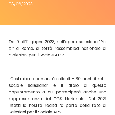
08/06/2023
Dal 9 all’11 giugno 2023, nell’opera salesiana “Pio
XI” a Roma, si terrà l’assemblea nazionale di
“Salesiani per il Sociale APS”.
“Costruiamo comunità solidali – 30 anni di rete
sociale salesiana” è il titolo di questo
appuntamento a cui parteciperà anche una
rappresentanza del TGS Nazionale. Dal 2021
infatti la nostra realtà fa parte della rete di
Salesiani per il Sociale APS.