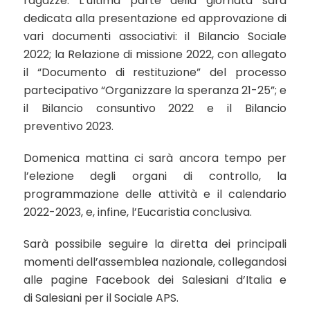
ragazze. L’ultima parte della giornata sarà
dedicata alla presentazione ed approvazione di
vari documenti associativi: il Bilancio Sociale
2022; la Relazione di missione 2022, con allegato
il “Documento di restituzione” del processo
partecipativo “Organizzare la speranza 21-25”; e
il Bilancio consuntivo 2022 e il Bilancio
preventivo 2023.
Domenica mattina ci sarà ancora tempo per
l’elezione degli organi di controllo, la
programmazione delle attività e il calendario
2022-2023, e, infine, l’Eucaristia conclusiva.
Sarà possibile seguire la diretta dei principali
momenti dell’assemblea nazionale, collegandosi
alle pagine Facebook dei
Salesiani d’Italia
e
di
Salesiani per il Sociale APS
.