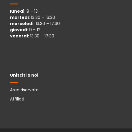
lunedì
: 9 – 13
martedì
: 13:30 – 16:30
mercoledì
: 13:30 – 17:30
giovedì
: 9 – 12
venerdì:
13:30 – 17:30
Unisciti a noi
Area riservata
Affiliati