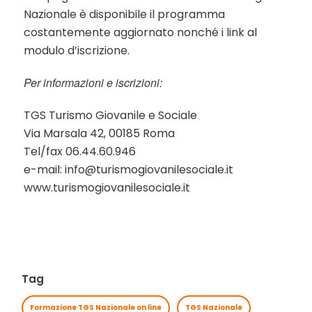
Nazionale è disponibile il programma
costantemente aggiornato nonché i link al
modulo d’iscrizione.
Per informazioni e iscrizioni:
TGS Turismo Giovanile e Sociale
Via Marsala 42, 00185 Roma
Tel/fax 06.44.60.946
e-mail: info@turismogiovanilesociale.it
www.turismogiovanilesociale.it
Tag
Formazione TGS Nazionale on line
TGS Nazionale