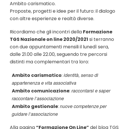
Ambito carismatico.
Proposte, progetti e idee per il futuro: il dialogo
con altre esperienze e realtà diverse.
Ricordiamo che gli incontri della
Formazione
TGS Nazionale on line 2020/2021
si terranno
con due appuntamenti mensili il lunedì sera,
dalle 21.00 alle 22.00, seguendo tre percorsi
distinti ma complementari tra loro:
identità, senso di
Ambito carismatico
:
appartenenza e vita associativa
raccontarsi e saper
Ambito comunicazione
:
raccontare l’associazione
nuove competenze per
Ambito gestionale
:
guidare l’associazione
Alla pagina
“Formazione On Line”
del blog TGS