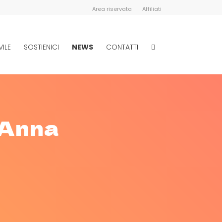
Area riservata
Affiliati
VILE
SOSTIENICI
NEWS
CONTATTI
 Anna