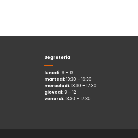
Segreteria
lunedì
: 9 – 13
martedì
: 13:30 – 16:30
mercoledì
: 13:30 – 17:30
giovedì
: 9 – 12
venerdì:
13:30 – 17:30