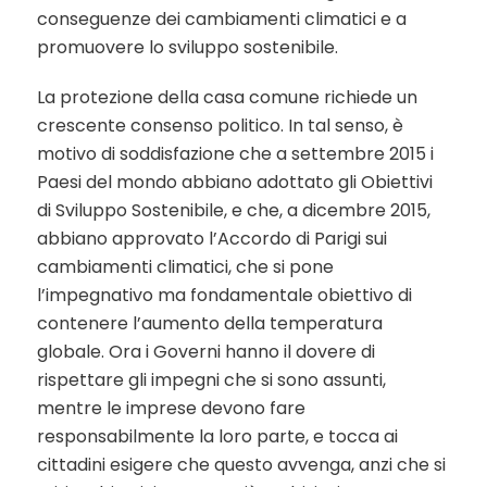
conseguenze dei cambiamenti climatici e a
promuovere lo sviluppo sostenibile.
La protezione della casa comune richiede un
crescente consenso politico. In tal senso, è
motivo di soddisfazione che a settembre 2015 i
Paesi del mondo abbiano adottato gli Obiettivi
di Sviluppo Sostenibile, e che, a dicembre 2015,
abbiano approvato l’Accordo di Parigi sui
cambiamenti climatici, che si pone
l’impegnativo ma fondamentale obiettivo di
contenere l’aumento della temperatura
globale. Ora i Governi hanno il dovere di
rispettare gli impegni che si sono assunti,
mentre le imprese devono fare
responsabilmente la loro parte, e tocca ai
cittadini esigere che questo avvenga, anzi che si