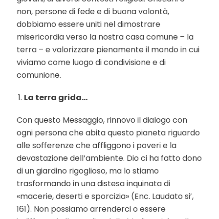
non, persone di fede e di buona volontà,
dobbiamo essere uniti nel dimostrare
misericordia verso la nostra casa comune – la
terra – e valorizzare pienamente il mondo in cui
viviamo come luogo di condivisione e di
comunione.
La terra grida…
Con questo Messaggio, rinnovo il dialogo con
ogni persona che abita questo pianeta riguardo
alle sofferenze che affliggono i poveri e la
devastazione dell’ambiente. Dio ci ha fatto dono
di un giardino rigoglioso, ma lo stiamo
trasformando in una distesa inquinata di
«macerie, deserti e sporcizia» (Enc. Laudato si’,
161). Non possiamo arrenderci o essere