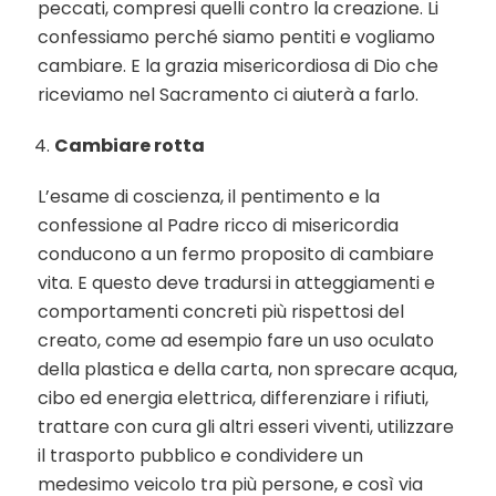
peccati, compresi quelli contro la creazione. Li
confessiamo perché siamo pentiti e vogliamo
cambiare. E la grazia misericordiosa di Dio che
riceviamo nel Sacramento ci aiuterà a farlo.
Cambiare rotta
L’esame di coscienza, il pentimento e la
confessione al Padre ricco di misericordia
conducono a un fermo proposito di cambiare
vita. E questo deve tradursi in atteggiamenti e
comportamenti concreti più rispettosi del
creato, come ad esempio fare un uso oculato
della plastica e della carta, non sprecare acqua,
cibo ed energia elettrica, differenziare i rifiuti,
trattare con cura gli altri esseri viventi, utilizzare
il trasporto pubblico e condividere un
medesimo veicolo tra più persone, e così via