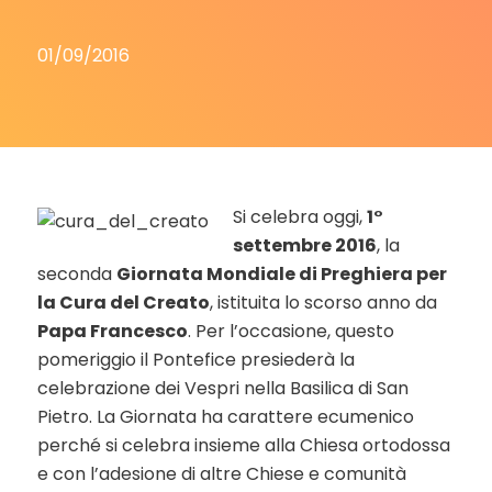
01/09/2016
Si celebra oggi,
1°
settembre 2016
, la
seconda
Giornata Mondiale di Preghiera per
la Cura del Creato
, istituita lo scorso anno da
Papa Francesco
. Per l’occasione, questo
pomeriggio il Pontefice presiederà la
celebrazione dei Vespri nella Basilica di San
Pietro. La Giornata ha carattere ecumenico
perché si celebra insieme alla Chiesa ortodossa
e con l’adesione di altre Chiese e comunità