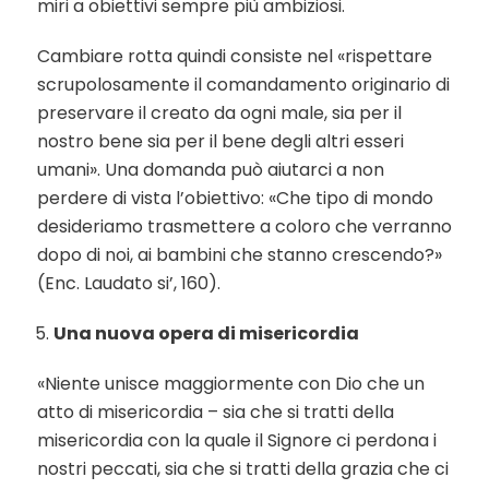
miri a obiettivi sempre più ambiziosi.
Cambiare rotta quindi consiste nel «rispettare
scrupolosamente il comandamento originario di
preservare il creato da ogni male, sia per il
nostro bene sia per il bene degli altri esseri
umani». Una domanda può aiutarci a non
perdere di vista l’obiettivo: «Che tipo di mondo
desideriamo trasmettere a coloro che verranno
dopo di noi, ai bambini che stanno crescendo?»
(Enc. Laudato si’, 160).
Una nuova opera di misericordia
«Niente unisce maggiormente con Dio che un
atto di misericordia – sia che si tratti della
misericordia con la quale il Signore ci perdona i
nostri peccati, sia che si tratti della grazia che ci