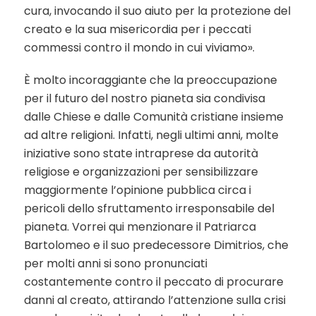
cura, invocando il suo aiuto per la protezione del
creato e la sua misericordia per i peccati
commessi contro il mondo in cui viviamo».
È molto incoraggiante che la preoccupazione
per il futuro del nostro pianeta sia condivisa
dalle Chiese e dalle Comunità cristiane insieme
ad altre religioni. Infatti, negli ultimi anni, molte
iniziative sono state intraprese da autorità
religiose e organizzazioni per sensibilizzare
maggiormente l’opinione pubblica circa i
pericoli dello sfruttamento irresponsabile del
pianeta. Vorrei qui menzionare il Patriarca
Bartolomeo e il suo predecessore Dimitrios, che
per molti anni si sono pronunciati
costantemente contro il peccato di procurare
danni al creato, attirando l’attenzione sulla crisi