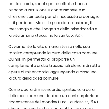
per la strada, scuole per quelli che hanno
bisogno di istruzione, il confessionale e la
direzione spirituale per chi necessita di consiglio
e di perdono… Ma se le guardiamo insieme, il
messaggio è che l’oggetto della misericordia è
la vita umana stessa nella sua totalità».
Ovviamente la vita umana stessa nella sua
totalità comprende la cura della casa comune.
Quindi, mi permetto di proporre un
complemento ai due tradizionali elenchi di sette
opere di misericordia, aggiungendo a ciascuno
la cura della casa comune.
Come opera di misericordia spirituale, la cura
della casa comune richiede «la contemplazione
riconoscente del mondo» (Enc. Laudato si’, 214)
che «ci permette di scoprire attraverso ogni