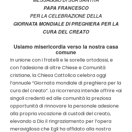
PAPA FRANCESCO
PER LA CELEBRAZIONE DELLA
GIORNATA MONDIALE DI PREGHIERA PER LA
CURA DEL CREATO
Usiamo misericordia verso la nostra casa
comune
In unione con i fratelli e le sorelle ortodossi, e
con l’adesione di altre Chiese e Comunità
cristiane, la Chiesa Cattolica celebra oggi
l’annuale “Giornata mondiale di preghiera per la
cura del creato”. La ricorrenza intende offrire «ai
singoli credenti ed alle comunità la preziosa
opportunità di rinnovare la personale adesione
alla propria vocazione di custodi del creato,
elevando a Dio il ringraziamento per l’opera
meravigliosa che Egli ha affidato alla nostra