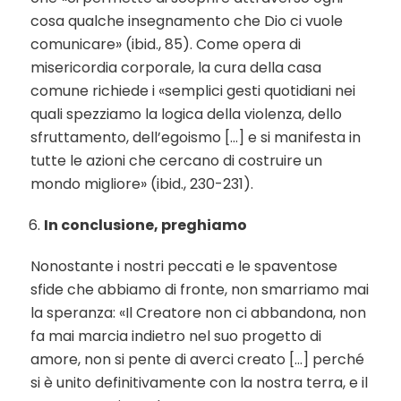
cosa qualche insegnamento che Dio ci vuole
comunicare» (ibid., 85). Come opera di
misericordia corporale, la cura della casa
comune richiede i «semplici gesti quotidiani nei
quali spezziamo la logica della violenza, dello
sfruttamento, dell’egoismo […] e si manifesta in
tutte le azioni che cercano di costruire un
mondo migliore» (ibid., 230-231).
In conclusione, preghiamo
Nonostante i nostri peccati e le spaventose
sfide che abbiamo di fronte, non smarriamo mai
la speranza: «Il Creatore non ci abbandona, non
fa mai marcia indietro nel suo progetto di
amore, non si pente di averci creato […] perché
si è unito definitivamente con la nostra terra, e il