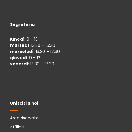
Segreteria
lunedì
: 9 – 13
martedì
: 13:30 – 16:30
mercoledì
: 13:30 – 17:30
giovedì
: 9 – 12
venerdì:
13:30 – 17:30
Unisciti a noi
Area riservata
Affiliati