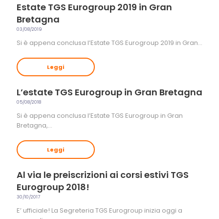
Estate TGS Eurogroup 2019 in Gran
Bretagna
03/08/2019
Si è appena conclusa l’Estate TGS Eurogroup 2019 in Gran…
Leggi
L’estate TGS Eurogroup in Gran Bretagna
05/08/2018
Si è appena conclusa l’Estate TGS Eurogroup in Gran
Bretagna,…
Leggi
Al via le preiscrizioni ai corsi estivi TGS
Eurogroup 2018!
30/10/2017
E’ ufficiale! La Segreteria TGS Eurogroup inizia oggi a