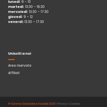
lunedì
: 9 – 13
martedì
: 13:30 – 16:30
mercoledì
: 13:30 – 17:30
giovedì
: 9 – 12
venerdì:
13:30 – 17:30
Unisciti a noi
Area riservata
Affiliati
© Turismo Giovanile e Sociale 2021
|
Privacy
|
Cookies