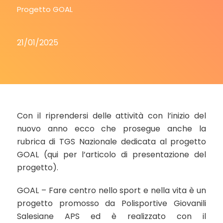
Progetto GOAL
21/01/2025
Con il riprendersi delle attività con l’inizio del
nuovo anno ecco che prosegue anche la
rubrica di TGS Nazionale dedicata al progetto
GOAL (
qui per l’articolo di presentazione del
progetto
).
GOAL – Fare centro nello sport e nella vita è un
progetto promosso da Polisportive Giovanili
Salesiane APS ed è realizzato con il