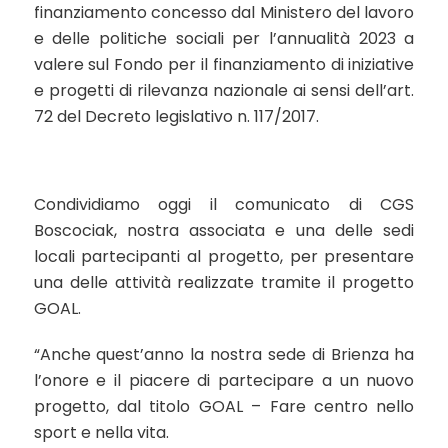
finanziamento concesso dal Ministero del lavoro
e delle politiche sociali per l’annualità 2023 a
valere sul Fondo per il finanziamento di iniziative
e progetti di rilevanza nazionale ai sensi dell’art.
72 del Decreto legislativo n. 117/2017.
Condividiamo oggi il comunicato di CGS
Boscociak, nostra associata e una delle sedi
locali partecipanti al progetto, per presentare
una delle attività realizzate tramite il progetto
GOAL.
“Anche quest’anno la nostra sede di Brienza ha
l’onore e il piacere di partecipare a un nuovo
progetto, dal titolo GOAL – Fare centro nello
sport e nella vita.