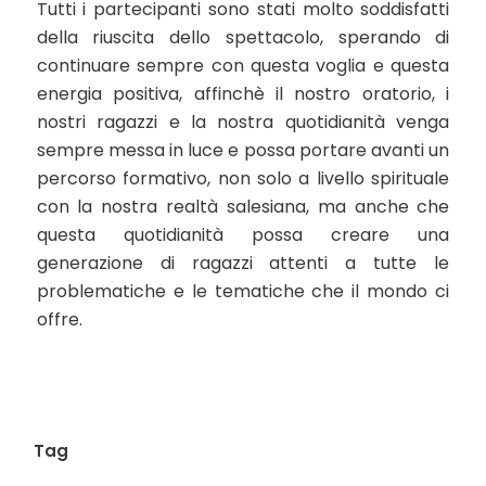
Tutti i partecipanti sono stati molto soddisfatti
della riuscita dello spettacolo, sperando di
continuare sempre con questa voglia e questa
energia positiva, affinchè il nostro oratorio, i
nostri ragazzi e la nostra quotidianità venga
sempre messa in luce e possa portare avanti un
percorso formativo, non solo a livello spirituale
con la nostra realtà salesiana, ma anche che
questa quotidianità possa creare una
generazione di ragazzi attenti a tutte le
problematiche e le tematiche che il mondo ci
offre.
Tag