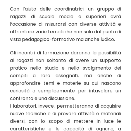
Con l’aiuto delle coordinatrici, un gruppo di
ragazzi di scuole medie e superiori avrà
l’occasione di misurarsi con diverse attività e
affrontare varie tematiche non solo dal punto di
vista pedagogico-formativo ma anche ludico.
Gli incontri di formazione daranno la possibilità
ai ragazzi non soltanto di avere un supporto
pratico nello studio e nello svolgimento dei
compiti a loro assegnati, ma anche di
approfondire temi e materie su cui nascono
curiosità o semplicemente per intavolare un
confronto e una discussione.
I laboratori, invece, permetteranno di acquisire
nuove tecniche e di provare attività e materiali
diversi, con lo scopo di mettere in luce le
caratteristiche e le capacità di ognuno, a