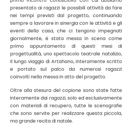
primo incontro conoscitivo con cui abbiamo
presentato ai ragazzi le possibili attività da fare
nei tempi previsti dal progetto, continuando
sempre a lavorare in sinergia con le attività e gli
eventi della casa, che ci tengono impegnati
giornalmente, è stata messa in scena come
primo appuntamento di questi mesi di
progettualità, uno spettacolo teatrale natalizio,
Il lungo viaggio di Artahano, interamente scritto
e portato sul palco da numerosi ragazzi
coinvolti nella messa in atto del progetto.
Oltre alla stesura del copione sono state fatte
interamente dai ragazzi, solo ed esclusivamente
con materiali di recupero, tutte le scenografie
che sono servite per realizzare questa piccola,
ma grande recita di natale.