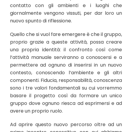
contatto con gli ambienti e i luoghi che
giornalmente vengono vissuti, per dar loro un
nuovo spunto di riflessione.
Quello che si vuol fare emergere è che il gruppo,
proprio grazie a queste attività, possa creare
una propria identità: il confronto così come
l’attività manuale serviranno a conoscersi e a
permettere ad ognuno di inserirsi in un nuovo
contesto, conoscendo l’ambiente e gli altri
componenti. Fiducia, responsabilità, conoscenza
sono i tre valori fondamentali su cui vorremmo
basare il progetto così da formare un unico
gruppo dove ognuno riesca ad esprimersi e ad
avere un proprio ruolo.
Ad aprire questo nuovo percorso oltre ad un